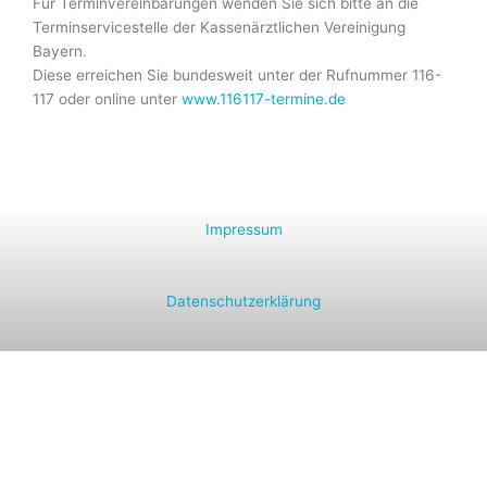
Für Terminvereinbarungen wenden Sie sich bitte an die
Terminservicestelle der Kassenärztlichen Vereinigung
Bayern.
Diese erreichen Sie bundesweit unter der Rufnummer 116-
117 oder online unter
www.116117-termine.de
Impressum
Datenschutzerklärung