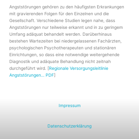
Angststörungen gehören zu den häufigsten Erkrankungen
mit gravierenden Folgen für den Einzelnen und die
Gesellschaft. Verschiedene Studien legen nahe, dass
Angststörungen nur teilweise erkannt und in zu geringem
Umfang adäquat behandelt werden. Darüberhinaus
bestehen Wartezeiten bei niedergelassenen Fachärzten,
psychologischen Psychotherapeuten und stationären
Einrichtungen, so dass eine notwendige weitergehende
Diagnostik und adäquate Behandlung nicht zeitnah
durchgeführt wird. [
Regionale Versorgungsleitlinie
Angststörungen… PDF
]
Impressum
Datenschutzerklärung