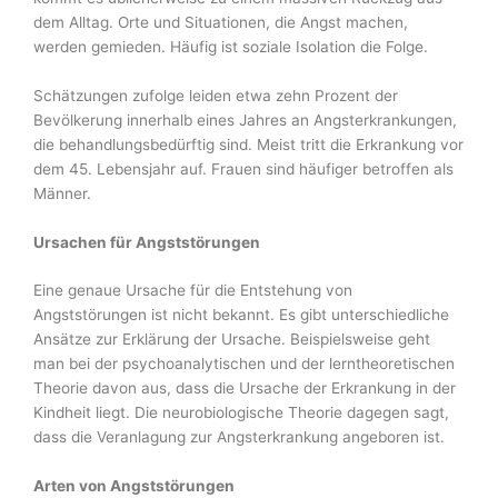
dem Alltag. Orte und Situationen, die Angst machen,
werden gemie­den. Häufig ist soziale Isolation die Folge.
Schätzungen zufolge leiden etwa zehn Prozent der
Bevölkerung innerhalb eines Jahres an Angsterkrankungen,
die behandlungsbedürftig sind. Meist tritt die Erkrankung vor
dem 45. Lebensjahr auf. Frauen sind häufiger betroffen als
Männer.
Ursachen für Angststörungen
Eine genaue Ursache für die Entstehung von
Angststörungen ist nicht bekannt. Es gibt un­terschiedliche
Ansätze zur Erklärung der Ursache. Beispielsweise geht
man bei der psycho­analytischen und der lerntheoretischen
Theorie davon aus, dass die Ursache der Erkrankung in der
Kindheit liegt. Die neurobiologische Theorie dagegen sagt,
dass die Veranlagung zur Angsterkrankung angeboren ist.
Arten von Angststörungen