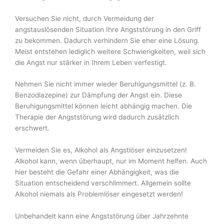
Versuchen Sie nicht, durch Vermeidung der
angstauslösenden Situation Ihre Angststörung in den Griff
zu bekommen. Dadurch verhindern Sie eher eine Lösung.
Meist entstehen lediglich weitere Schwierigkeiten, weil sich
die Angst nur stärker in Ihrem Leben verfestigt.
Nehmen Sie nicht immer wieder Beruhigungsmittel (z. B.
Benzodiazepine) zur Dämpfung der Angst ein. Diese
Beruhigungsmittel können leicht abhängig machen. Die
Therapie der Angststörung wird dadurch zusätzlich
erschwert.
Vermeiden Sie es, Alkohol als Angstlöser einzusetzen!
Alkohol kann, wenn überhaupt, nur im Moment helfen. Auch
hier besteht die Gefahr einer Abhängigkeit, was die
Situation ent­scheidend verschlimmert. Allgemein sollte
Alkohol niemals als Problemlöser eingesetzt wer­den!
Unbehandelt kann eine Angststörung über Jahrzehnte